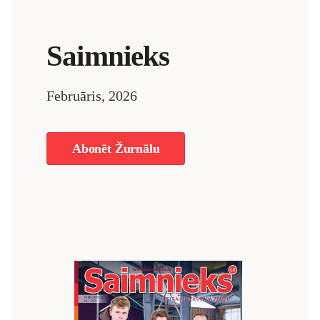
Saimnieks
Februāris, 2026
Abonēt Žurnālu