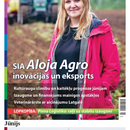
Jūnijs