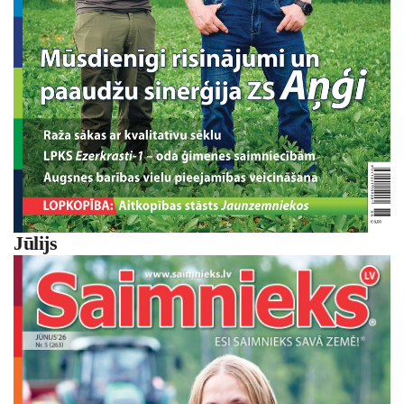
Jūlijs