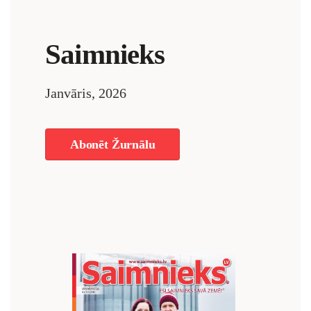
Saimnieks
Janvāris, 2026
Abonēt Žurnālu