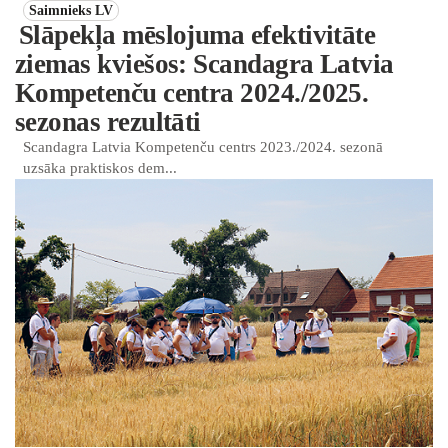
Saimnieks LV
Slāpekļa mēslojuma efektivitāte
ziemas kviešos: Scandagra Latvia
Kompetenču centra 2024./2025.
sezonas rezultāti
Scandagra Latvia Kompetenču centrs 2023./2024. sezonā
uzsāka praktiskos dem...