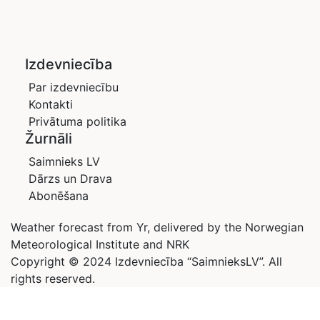
Izdevniecība
Par izdevniecību
Kontakti
Privātuma politika
Žurnāli
Saimnieks LV
Dārzs un Drava
Abonēšana
Weather forecast from Yr, delivered by the Norwegian
Meteorological Institute and NRK
Copyright © 2024 Izdevniecība “SaimnieksLV”. All
rights reserved.