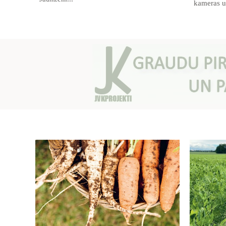
kameras un