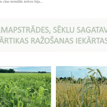
 citas termālās ierīces bija...