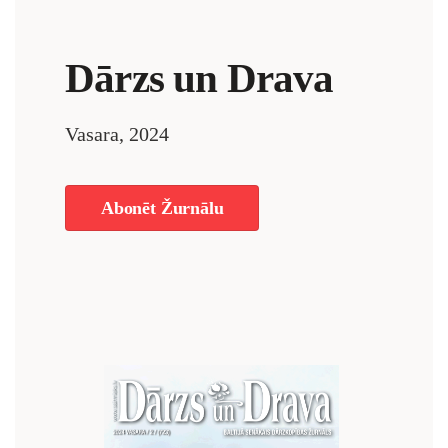
Dārzs un Drava
Vasara, 2024
Abonēt Žurnālu