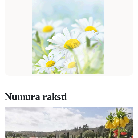
Numura raksti