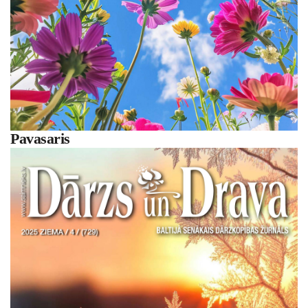
Pavasaris