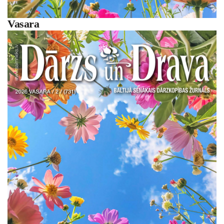
Vasara