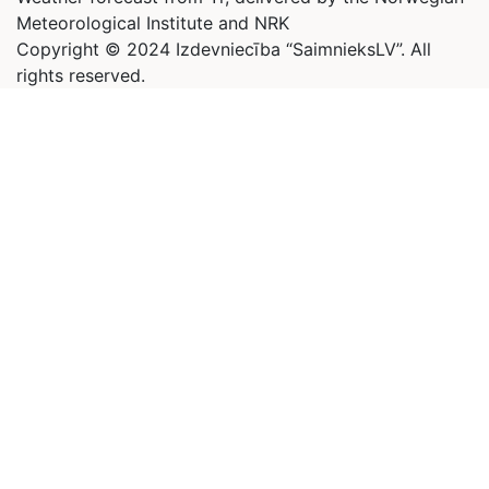
Meteorological Institute and NRK
Copyright © 2024 Izdevniecība “SaimnieksLV”. All
rights reserved.