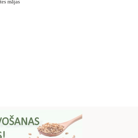
ātes mājas