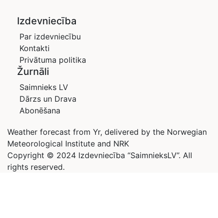
Izdevniecība
Par izdevniecību
Kontakti
Privātuma politika
Žurnāli
Saimnieks LV
Dārzs un Drava
Abonēšana
Weather forecast from Yr, delivered by the Norwegian
Meteorological Institute and NRK
Copyright © 2024 Izdevniecība “SaimnieksLV”. All
rights reserved.