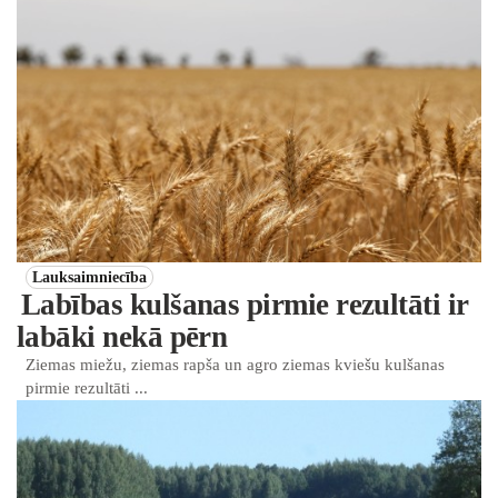
Lauksaimniecība
Labības kulšanas pirmie rezultāti ir
labāki nekā pērn
Ziemas miežu, ziemas rapša un agro ziemas kviešu kulšanas
pirmie rezultāti ...